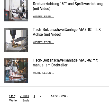
Drehvorrichtung 180° und Sprühvorrichtung
(mit Video)
WEITERLESEN ...
Tisch-Bolzenschweißanlage MAS-02 mit X-
Achse (mit Video)
WEITERLESEN ...
Tisch-Bolzenschweißanlage MAS-02 mit
manuellem Drehteller
WEITERLESEN ...
Start
Zurück
1
2
Seite 2 von 2
Weiter
Ende