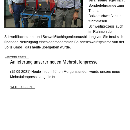
veranstaltet regelmäßig
Sonderlehrgänge zum
Thema
Bolzenschweißen und
führt diesen
Schweißprozess auch
im Rahmen der
Schweißfachmann- und Schweißfachingenieurausbildung vor. Sie freut sich
über den Neuzugang eines der modernsten Bolzenschweißsysteme von der
Bolte GmbH, das heute übergeben wurde.
WEITERLESEN ...
Anlieferung unserer neuen Mehrstufenpresse
(15.09.2021) Heute in den frühen Morgenstunden wurde unsere neue
Mehrstufenpresse angeliefert.
WEITERLESEN ...