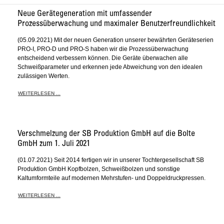
Neue Gerätegeneration mit umfassender
Prozessüberwachung und maximaler Benutzerfreundlichkeit
(05.09.2021) Mit der neuen Generation unserer bewährten Geräteserien
PRO-I, PRO-D und PRO-S haben wir die Prozessüberwachung
entscheidend verbessern können. Die Geräte überwachen alle
Schweißparameter und erkennen jede Abweichung von den idealen
zulässigen Werten.
WEITERLESEN ...
Verschmelzung der SB Produktion GmbH auf die Bolte
GmbH zum 1. Juli 2021
(01.07.2021) Seit 2014 fertigen wir in unserer Tochtergesellschaft SB
Produktion GmbH Kopfbolzen, Schweißbolzen und sonstige
Kaltumformteile auf modernen Mehrstufen- und Doppeldruckpressen.
WEITERLESEN ...